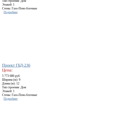
Тип строения: Дом
Этажей: 1
Стены: Газо-Пено-блочные
Подробнее
Проект ГБД-236
Цена:
5 773 680 руб.
Ширина (м): 9
Длина (м): 12
Тип строения: Дом
Этажей: 1
Стены: Газо-Пено-блочные
Подробнее