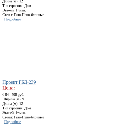
Длина (м): 12
Тип строения: Дом
Этажей: 1+ман.
Стены: Газо-Пено-блочные
Подробнее
Проект ГБД-239
Цена:
6 044 400 руб.
Ширина (м): 9
Длина (м): 12
Тип строения: Дом
Этажей: 1+ман.
Стены: Газо-Пено-блочные
Подробнее