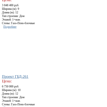
3 848 400 руб.
Ширина (м): 9
Длина (м): 12
Тип строения: Дом
Этажей: 1+ман.
Стены: Газо-Пено-блочные
Подробнее
Проект ГБД-261
Цена:
6 750 000 руб.
Ширина (м): 10
Длина (м): 12
Тип строения: Дом
Этажей: 1+ман.
Стены: Газо-Пено-блочные