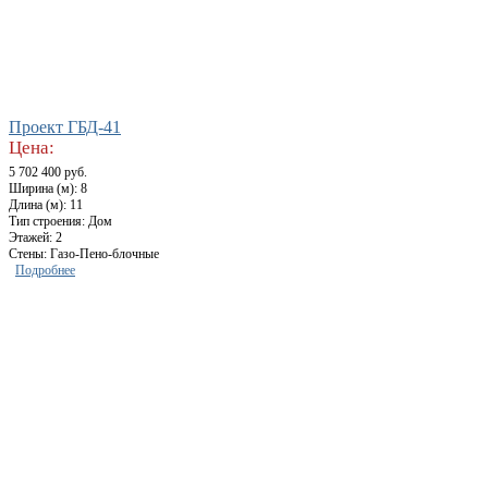
Проект ГБД-41
Цена:
5 702 400 руб.
Ширина (м): 8
Длина (м): 11
Тип строения: Дом
Этажей: 2
Стены: Газо-Пено-блочные
Подробнее