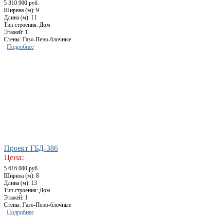
5 310 900 руб.
Ширина (м): 9
Длина (м): 11
Тип строения: Дом
Этажей: 1
Стены: Газо-Пено-блочные
Подробнее
Проект ГБД-386
Цена:
5 616 000 руб.
Ширина (м): 8
Длина (м): 13
Тип строения: Дом
Этажей: 1
Стены: Газо-Пено-блочные
Подробнее