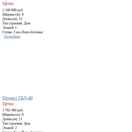
Цена:
2 340 000 руб.
Ширина (м): 8
Длина (м): 12
Тип строения: Дом
Этажей: 1
Стены: Газо-Пено-блочные
Подробнее
Проект ГБД-40
Цена:
5 702 400 руб.
Ширина (м): 8
Длина (м): 11
Тип строения: Дом
Этажей: 2