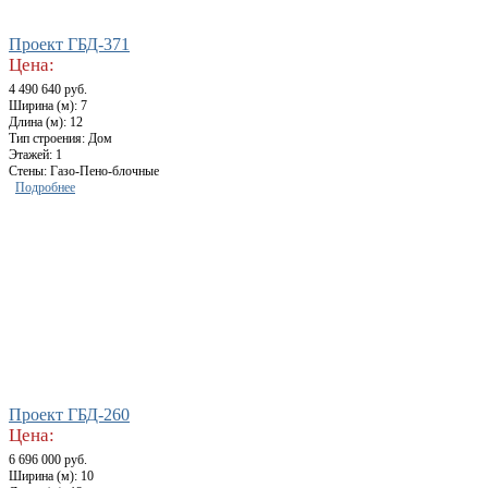
Проект ГБД-371
Цена:
4 490 640 руб.
Ширина (м): 7
Длина (м): 12
Тип строения: Дом
Этажей: 1
Стены: Газо-Пено-блочные
Подробнее
Проект ГБД-260
Цена:
6 696 000 руб.
Ширина (м): 10