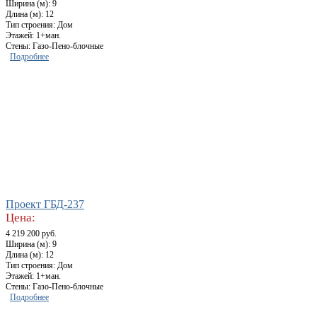
Ширина (м): 9
Длина (м): 12
Тип строения: Дом
Этажей: 1+ман.
Стены: Газо-Пено-блочные
Подробнее
Проект ГБД-237
Цена:
4 219 200 руб.
Ширина (м): 9
Длина (м): 12
Тип строения: Дом
Этажей: 1+ман.
Стены: Газо-Пено-блочные
Подробнее