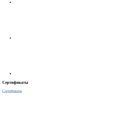
Сертификаты
Сертификаты