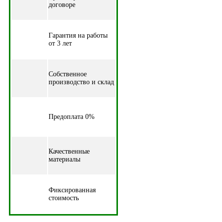
договоре
Гарантия на работы
от 3 лет
Собственное
производство и склад
Предоплата 0%
Качественные
материалы
Фиксированная
стоимость