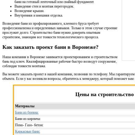
бани на готовый ленточный или свайный фундамент.
Выведение стен и монтаж перегородок.
Возведение крыши.
Внутренняя и внешняя отделка.
Возведение бани из профилированного, клееного бруса требует
профессионализма и определенных навыков. Только в этом случае строение
прослужит долго. Строительство бани нужно доверить опытным
строителям, знающим все тонкости технологического процесса.
Как заказать проект бани в Воронеже?
Наша компания в Воронеже занимается проектированием и строительством
бань под ключ. Квалифицированные рабочие быстро возведут сооружение,
соблюдая тонкости монтажа.
Вы можете заказать проект в нашей компании, позвонив по телефону. Мы гарантируем
объекта. Если у вас возникли вопросы, обратитесь к менеджеру, который поможет ва
Цены на строительство
Материалы
Бани из бревна:
Бани из кирпича:
Пено- Газо- бетон:
Каркасные бани: