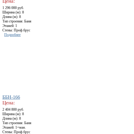
Цена:
1 296 000 руб.
Ширина (м): 8
Длина (м): 8
Тип строения: Баня
Этажей: 1
Стены: Проф.брус
Подробнее
ББН-166
Цена:
2 404 800 руб.
Ширина (м): 8
Длина (м): 8
Тип строения: Баня
Этажей: 1+ман.
Стены: Проф.брус