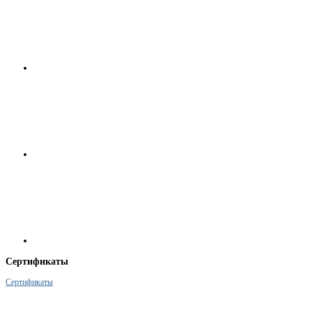
Сертификаты
Сертификаты