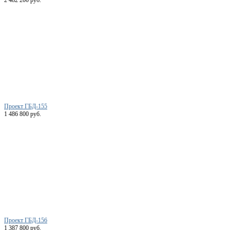
2 482 200 руб.
Проект ГБД-155
1 486 800 руб.
Проект ГБД-156
1 387 800 руб.