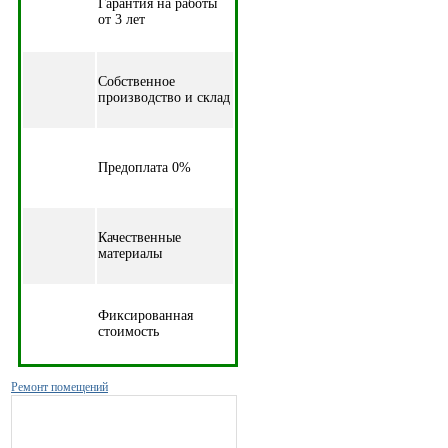
Гарантия на работы
от 3 лет
Собственное
производство и склад
Предоплата 0%
Качественные
материалы
Фиксированная
стоимость
Ремонт помещений